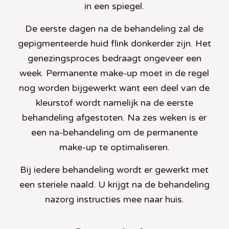
in een spiegel.
De eerste dagen na de behandeling zal de
gepigmenteerde huid flink donkerder zijn. Het
genezingsproces bedraagt ongeveer een
week. Permanente make-up moet in de regel
nog worden bijgewerkt want een deel van de
kleurstof wordt namelijk na de eerste
behandeling afgestoten. Na zes weken is er
een na-behandeling om de permanente
make-up te optimaliseren.
Bij iedere behandeling wordt er gewerkt met
een steriele naald. U krijgt na de behandeling
nazorg instructies mee naar huis.