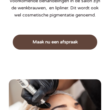
voorkomende behandelingen in de salon zijn
de wenkbrauwen,
en lipliner. Dit wordt ook
wel cosmetische pigmentatie genoemd.
Maak nu een afspraak