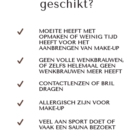
geschikt?
MOEITE HEEFT MET
OPMAKEN OF WEINIG TIJD
HEEFT VOOR HET
AANBRENGEN VAN MAKE-UP
GEEN VOLLE WENKBRAUWEN,
OF ZELFS HELEMAAL GEEN
WENKBRAUWEN MEER HEEFT
CONTACTLENZEN OF BRIL
DRAGEN
ALLERGISCH ZIJN VOOR
MAKE-UP
VEEL AAN SPORT DOET OF
VAAK EEN SAUNA BEZOEKT