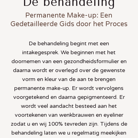
De behandeling
Permanente Make-up: Een
Gedetailleerde Gids door het Proces
De behandeling begint met een
intakegesprek. We beginnen met het
doornemen van een gezondheidsformulier en
daarna wordt er overlegd over de gewenste
vorm en kleur van de aan te brengen
permanente make-up. Er wordt vervolgens
voorgetekend en daarna gepigmenteerd. Er
wordt veel aandacht besteed aan het
voortekenen van wenkbrauwen en eyeliner
zodat u en wij 100% tevreden zijn. Tijdens de
behandeling laten we u regelmatig meekijken