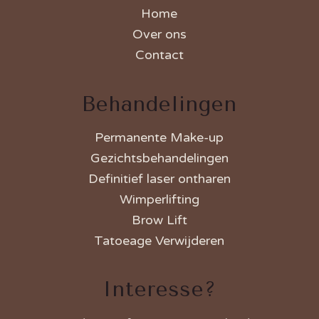
Home
Over ons
Contact
Behandelingen
Permanente Make-up
Gezichtsbehandelingen
Definitief laser ontharen
Wimperlifting
Brow Lift
Tatoeage Verwijderen
Interesse?