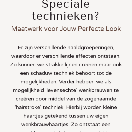
Speciale
technieken?
Maatwerk voor Jouw Perfecte Look
Er zijn verschillende naaldgroeperingen,
waardoor er verschillende effecten ontstaan.
Zo kunnen we strakke lijnen creëren maar ook
een schaduw techniek behoort tot de
mogelijkheden. Verder hebben we als
mogelijkheid ‘levensechte’ wenkbrauwen te
creëren door middel van de zogenaamde
‘hairstroke’ techniek. Hierbij worden kleine
haartjes getekend tussen uw eigen
wenkbrauwhaartjes. Zo ontstaat een