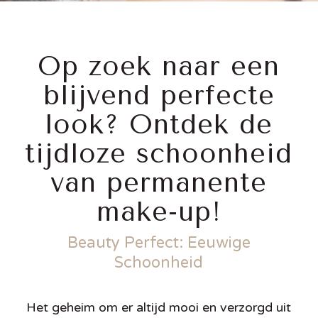
Op zoek naar een
blijvend perfecte
look? Ontdek de
tijdloze schoonheid
van permanente
make-up!
Beauty Perfect: Eeuwige
Schoonheid
Het geheim om er altijd mooi en verzorgd uit