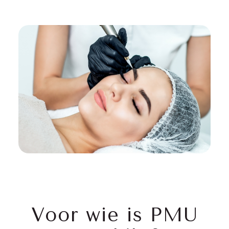
Voor wie is PMU