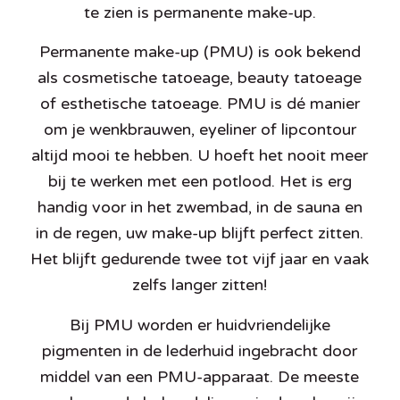
te zien is permanente make-up.
Permanente make-up (PMU) is ook bekend
als cosmetische tatoeage, beauty tatoeage
of esthetische tatoeage. PMU is dé manier
om je wenkbrauwen, eyeliner of lipcontour
altijd mooi te hebben. U hoeft het nooit meer
bij te werken met een potlood. Het is erg
handig voor in het zwembad, in de sauna en
in de regen, uw make-up blijft perfect zitten.
Het blijft gedurende twee tot vijf jaar en vaak
zelfs langer zitten!
Bij PMU worden er huidvriendelijke
pigmenten in de lederhuid ingebracht door
middel van een PMU-apparaat. De meeste