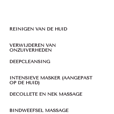
REINIGEN VAN DE HUID
VERWIJDEREN VAN
ONZUIVERHEDEN
DEEPCLEANSING
INTENSIEVE MASKER (AANGEPAST
OP DE HUID)
DECOLLETE EN NEK MASSAGE
BINDWEEFSEL MASSAGE