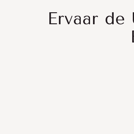
Ervaar de