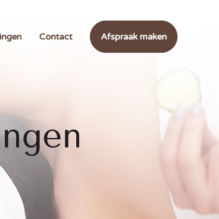
ingen
Contact
Afspraak maken
ingen