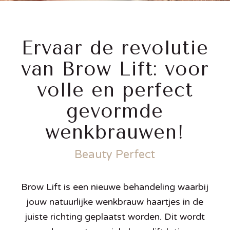
Ervaar de revolutie
van Brow Lift: voor
volle en perfect
gevormde
wenkbrauwen!
Beauty Perfect
Brow Lift is een nieuwe behandeling waarbij
jouw natuurlijke wenkbrauw haartjes in de
juiste richting geplaatst worden. Dit wordt