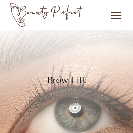
Brow Lift