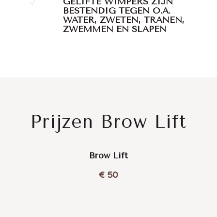
GELIFTE WIMPERS ZIJN
BESTENDIG TEGEN O.A.
WATER, ZWETEN, TRANEN,
ZWEMMEN EN SLAPEN
Prijzen Brow Lift
Brow Lift
€ 50