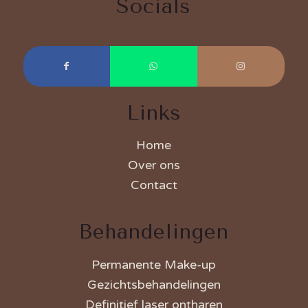
Socials
Links
Home
Over ons
Contact
Behandelingen
Permanente Make-up
Gezichtsbehandelingen
Definitief laser ontharen