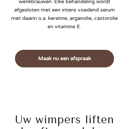
wenkbrauwen. Elke behandeling wordt
afgesloten met een intens voedend serum
met daarin o.a. keratine, arganolie, castorolie
en vitamine E.
Maak nu een afspraak
Uw wimpers liften