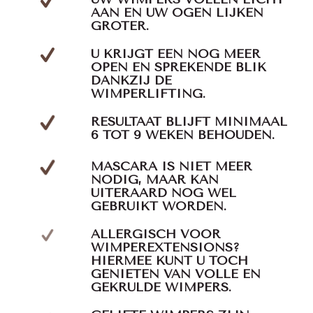
AAN EN UW OGEN LIJKEN
GROTER.
U KRIJGT EEN NOG MEER
OPEN EN SPREKENDE BLIK
DANKZIJ DE
WIMPERLIFTING.
RESULTAAT BLIJFT MINIMAAL
6 TOT 9 WEKEN BEHOUDEN.
MASCARA IS NIET MEER
NODIG, MAAR KAN
UITERAARD NOG WEL
GEBRUIKT WORDEN.
ALLERGISCH VOOR
WIMPEREXTENSIONS?
HIERMEE KUNT U TOCH
GENIETEN VAN VOLLE EN
GEKRULDE WIMPERS.