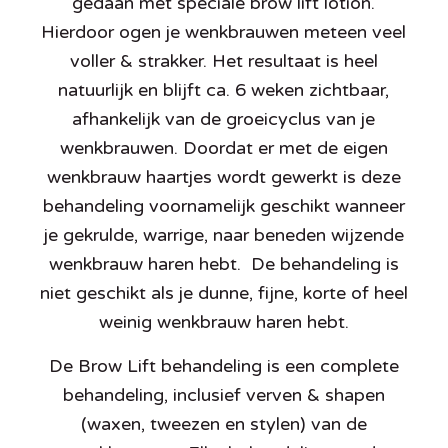
gedaan met speciale brow lift lotion.
Hierdoor ogen je wenkbrauwen meteen veel
voller & strakker. Het resultaat is heel
natuurlijk en blijft ca. 6 weken zichtbaar,
afhankelijk van de groeicyclus van je
wenkbrauwen. Doordat er met de eigen
wenkbrauw haartjes wordt gewerkt is deze
behandeling voornamelijk geschikt wanneer
je gekrulde, warrige, naar beneden wijzende
wenkbrauw haren hebt. De behandeling is
niet geschikt als je dunne, fijne, korte of heel
weinig wenkbrauw haren hebt.
De Brow Lift behandeling is een complete
behandeling, inclusief verven & shapen
(waxen, tweezen en stylen) van de