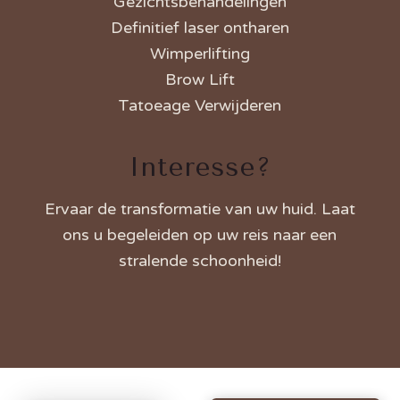
Gezichtsbehandelingen
Definitief laser ontharen
Wimperlifting
Brow Lift
Tatoeage Verwijderen
Interesse?
Ervaar de transformatie van uw huid. Laat
ons u
begeleiden
op uw reis naar een
stralende schoonheid!