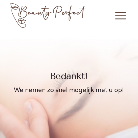
Bedankt!
We nemen zo snel mogelijk met u op!