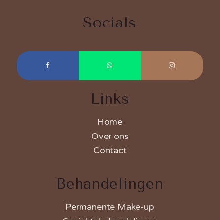
Socials
Links
Home
Over ons
Contact
Behandelingen
Permanente Make-up